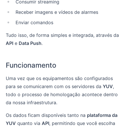
Consumir streaming
Receber imagens e vídeos de alarmes
Enviar comandos
Tudo isso, de forma simples e integrada, através da
API
e
Data Push
.
Funcionamento
Uma vez que os equipamentos são configurados
para se comunicarem com os servidores da
YUV
,
todo o processo de homologação acontece dentro
da nossa infraestrutura.
Os dados ficam disponíveis tanto na
plataforma da
YUV
quanto via
API
, permitindo que você escolha