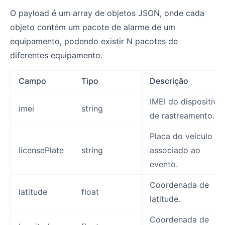
O payload é um array de objetos JSON, onde cada
objeto contém um pacote de alarme de um
equipamento, podendo existir N pacotes de
diferentes equipamento.
Campo
Tipo
Descrição
IMEI do dispositivo
imei
string
de rastreamento.
Placa do veículo
licensePlate
string
associado ao
evento.
Coordenada de
latitude
float
latitude.
Coordenada de