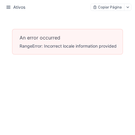
Ativos
Copiar Página
An error occurred
RangeError: Incorrect locale information provided