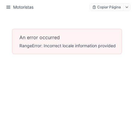
Motoristas
Copiar Página
An error occurred
RangeError: Incorrect locale information provided